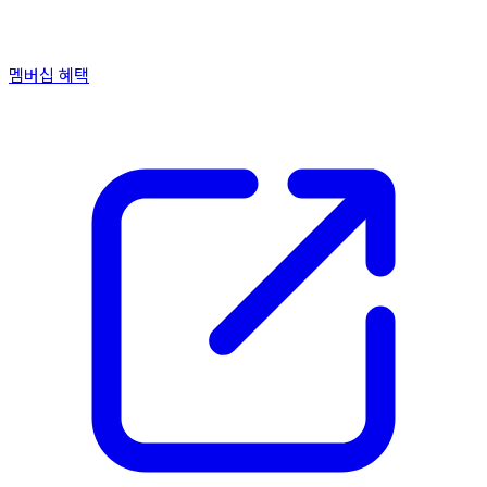
멤버십 혜택