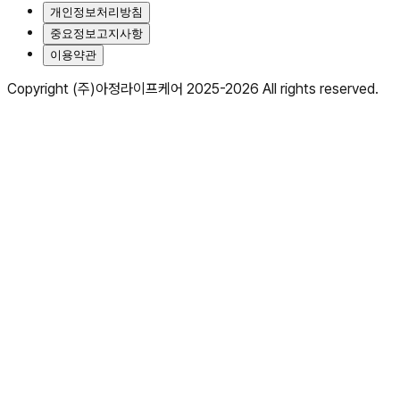
개인정보처리방침
중요정보고지사항
이용약관
Copyright (주)아정라이프케어 2025-
2026
All rights reserved.