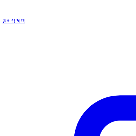
멤버십 혜택